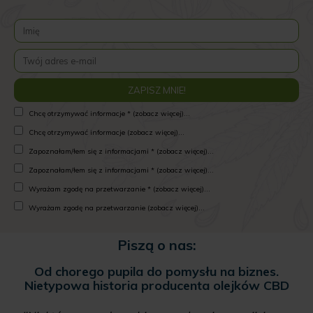
Chcę otrzymywać informacje * (zobacz więcej)...
Chcę otrzymywać informacje (zobacz więcej)...
Zapoznałam/łem się z informacjami * (zobacz więcej)...
Zapoznałam/łem się z informacjami * (zobacz więcej)...
Wyrażam zgodę na przetwarzanie * (zobacz więcej)...
Wyrażam zgodę na przetwarzanie (zobacz więcej)...
Piszą o nas:
Od chorego pupila do pomysłu na biznes.
Nietypowa historia producenta olejków CBD