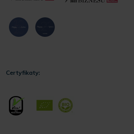
Certyfikaty: