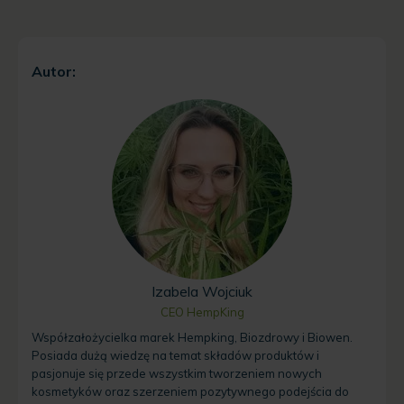
Autor:
Izabela Wojciuk
CEO HempKing
Współzałożycielka marek Hempking, Biozdrowy i Biowen.
Posiada dużą wiedzę na temat składów produktów i
pasjonuje się przede wszystkim tworzeniem nowych
kosmetyków oraz szerzeniem pozytywnego podejścia do