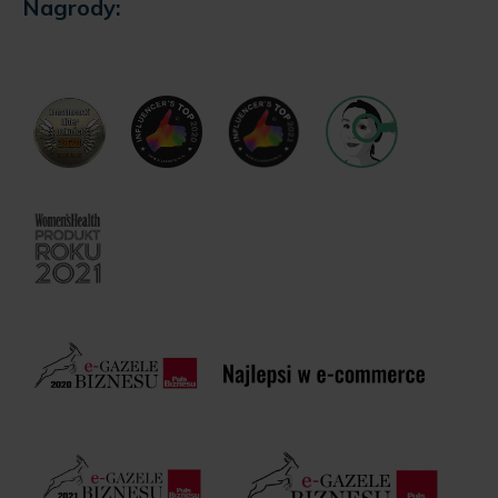
Nagrody: