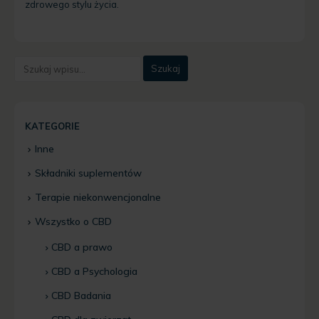
zdrowego stylu życia.
KATEGORIE
Inne
Składniki suplementów
Terapie niekonwencjonalne
Wszystko o CBD
CBD a prawo
CBD a Psychologia
CBD Badania