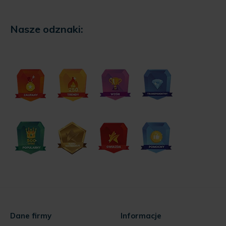
Nasze odznaki:
Dane firmy
Informacje