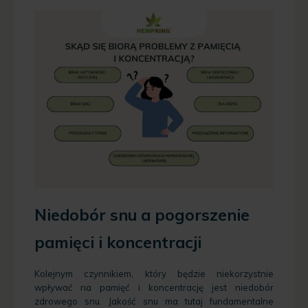
Niedobór snu a pogorszenie
pamięci i koncentracji
Kolejnym czynnikiem, który będzie niekorzystnie
wpływać na pamięć i koncentrację jest niedobór
zdrowego snu. Jakość snu ma tutaj fundamentalne