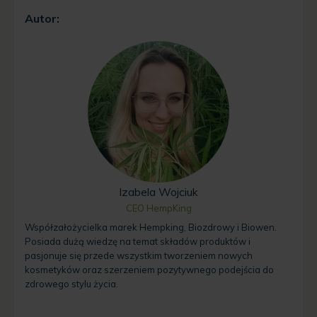
Autor:
Izabela Wojciuk
CEO HempKing
Współzałożycielka marek Hempking, Biozdrowy i Biowen.
Posiada dużą wiedzę na temat składów produktów i
pasjonuje się przede wszystkim tworzeniem nowych
kosmetyków oraz szerzeniem pozytywnego podejścia do
zdrowego stylu życia.