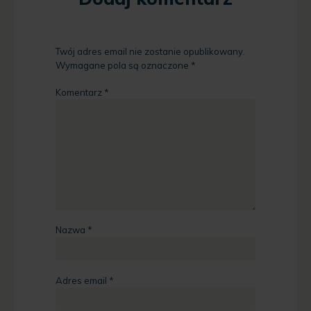
Twój adres email nie zostanie opublikowany.
Wymagane pola są oznaczone
*
Komentarz
*
Nazwa
*
Adres email
*