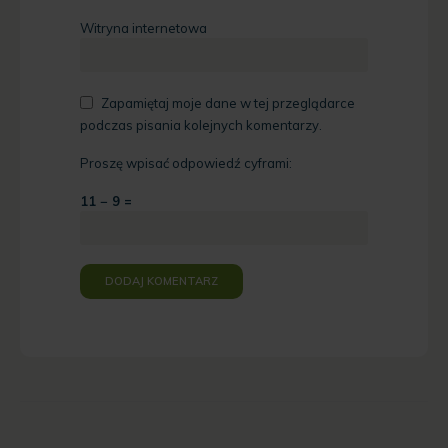
Witryna internetowa
Zapamiętaj moje dane w tej przeglądarce
podczas pisania kolejnych komentarzy.
Proszę wpisać odpowiedź cyframi:
11 − 9 =