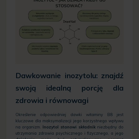
Dawkowanie inozytolu: znajdź
swoją idealną porcję dla
zdrowia i równowagi
Określenie odpowiedniej dawki witaminy B8 jest
kluczowe dla maksymalizacji jego korzystnego wpływu
na organizm.
Inozytol stanowi składnik
niezbędny do
utrzymania zdrowia psychicznego i fizycznego, a jego