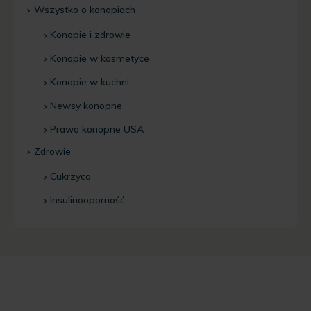
Wszystko o konopiach
Konopie i zdrowie
Konopie w kosmetyce
Konopie w kuchni
Newsy konopne
Prawo konopne USA
Zdrowie
Cukrzyca
Insulinooporność