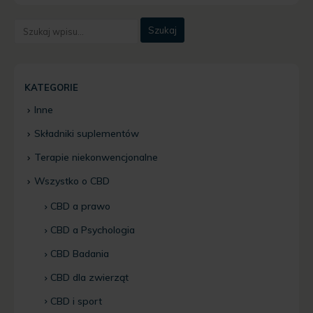
KATEGORIE
Inne
Składniki suplementów
Terapie niekonwencjonalne
Wszystko o CBD
CBD a prawo
CBD a Psychologia
CBD Badania
CBD dla zwierząt
CBD i sport