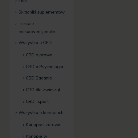
Inne
Składniki suplementów
Terapie
niekonwencjonalne
Wszystko o CBD
CBD a prawo
CBD a Psychologia
CBD Badania
CBD dla zwierząt
CBD i sport
Wszystko o konopiach
Konopie i zdrowie
Konopie w