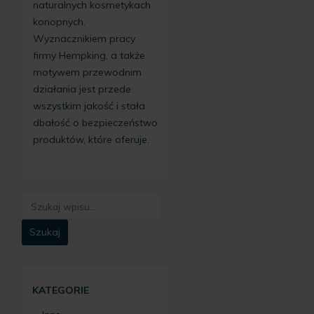
naturalnych kosmetykach
konopnych.
Wyznacznikiem pracy
firmy Hempking, a także
motywem przewodnim
działania jest przede
wszystkim jakość i stała
dbałość o bezpieczeństwo
produktów, które oferuje.
KATEGORIE